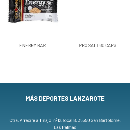
ENERGY BAR
PRO SALT 60 CAPS
MÁS DEPORTES LANZAROTE
Ctra. Arrecife a Tinajo, nº12, local B, 35550 San Bartolomé,
Las Palmas