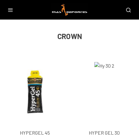
CROWN
HYPERGEL 45
HYPER GEL 30