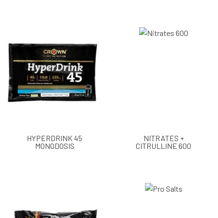
HYPERDRINK 45
NITRATES +
MONODOSIS
CITRULLINE 600