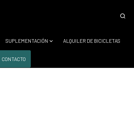
SUPLEMENTACIÓN
ALQUILER DE BICICLETAS
CONTACTO