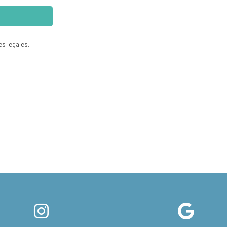
es legales.