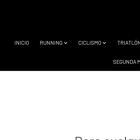
INICIO
RUNNING
CICLISMO
TRIATLÓ
SEGUNDA 