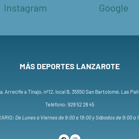
Google
Instagram
MÁS DEPORTES LANZAROTE
a. Arrecife a Tinajo, nº12, local B, 35550 San Bartolomé, Las Pa
Teléfono: 928 52 28 45
ARIO:
De Lunes a Viernes de 9:00 a 19:00 y Sábados de 9:00 a 