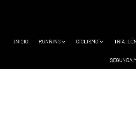
INICIO
RUNNING
CICLISMO
TRIATLÓ
SEGUNDA 