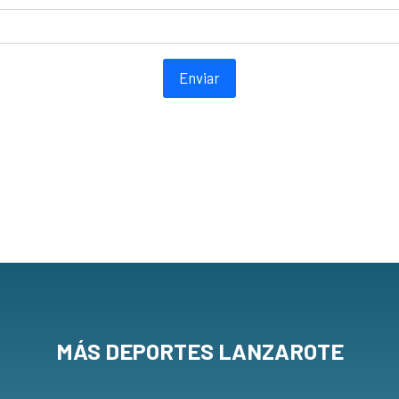
Enviar
MÁS DEPORTES LANZAROTE