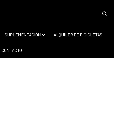
SUPLEMENTACIÓN
ALQUILER DE BICICLETAS
CONTACTO