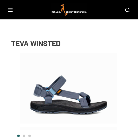
TEVA WINSTED