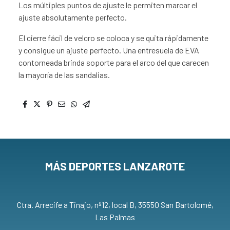
Los múltiples puntos de ajuste le permiten marcar el
ajuste absolutamente perfecto.
El cierre fácil de velcro se coloca y se quita rápidamente
y consigue un ajuste perfecto. Una entresuela de EVA
contorneada brinda soporte para el arco del que carecen
la mayoría de las sandalias.
MÁS DEPORTES LANZAROTE
Ctra. Arrecife a Tinajo, nº12, local B, 35550 San Bartolomé,
Las Palmas