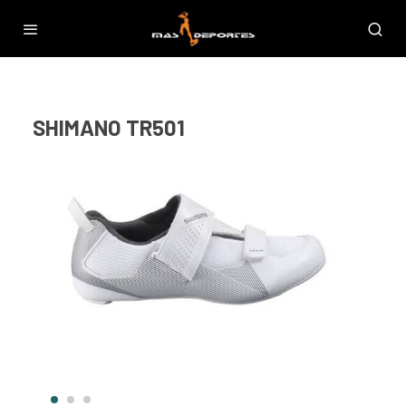
SHIMANO TR501