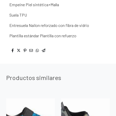
Empeine Piel sintética+Malla
Suela TPU
Entresuela Nailon reforzado con fibra de vidrio
Plantilla estándar Plantilla con refuerzo
Productos similares