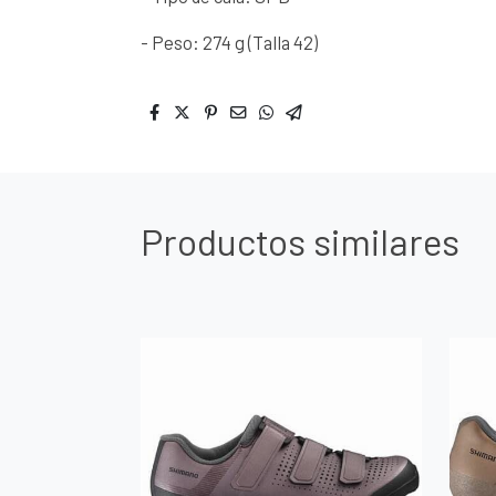
- Peso: 274 g (Talla 42)
Productos similares