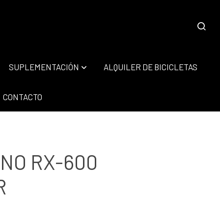
SUPLEMENTACIÓN
ALQUILER DE BICICLETAS
CONTACTO
NO RX-600
R