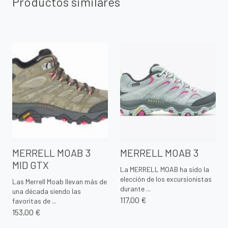
Productos similares
MERRELL MOAB 3
MERRELL MOAB 3
MID GTX
La MERRELL MOAB ha sido la
elección de los excursionistas
Las Merrell Moab llevan más de
durante ...
una década siendo las
117,00 €
favoritas de ...
153,00 €