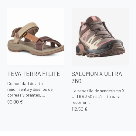
TEVA TERRA FI LITE
SALOMON X ULTRA
360
Comodidad de alto
rendimiento y diseños de
La zapatilla de senderismo X-
correas vibrantes, ...
ULTRA 360 está lista para
90,00 €
recorrer ...
112,50 €