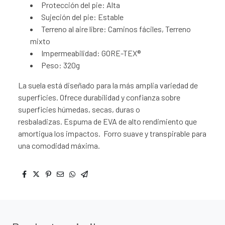
Protección del pie: Alta
Sujeción del pie: Estable
Terreno al aire libre: Caminos fáciles, Terreno
mixto
Impermeabilidad: GORE-TEX®
Peso: 320g
La suela está diseñado para la más amplia variedad de
superficies. Ofrece durabilidad y confianza sobre
superficies húmedas, secas, duras o
resbaladizas. Espuma de EVA de alto rendimiento que
amortigua los impactos. Forro suave y transpirable para
una comodidad máxima.