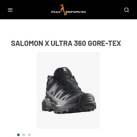
SALOMON X ULTRA 360 GORE-TEX