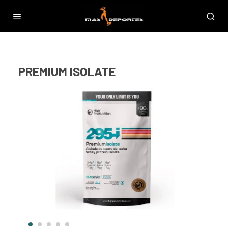
PREMIUM ISOLATE