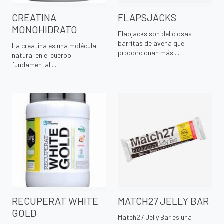
CREATINA
FLAPSJACKS
MONOHIDRATO
Flapjacks son deliciosas
barritas de avena que
La creatina es una molécula
proporcionan más ...
natural en el cuerpo,
fundamental ...
RECUPERAT WHITE
MATCH27 JELLY BAR
GOLD
Match27 Jelly Bar es una