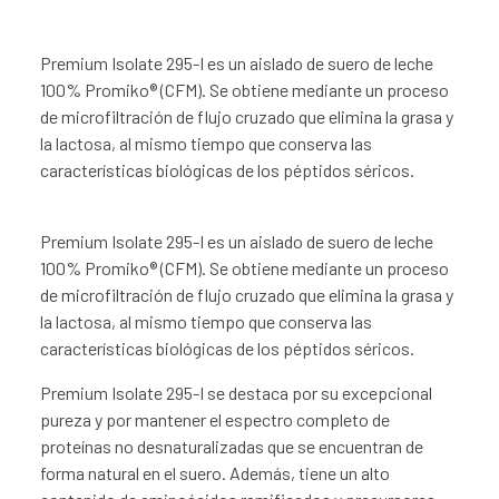
Premium Isolate 295-I es un aislado de suero de leche
100% Promiko® (CFM). Se obtiene mediante un proceso
de microfiltración de flujo cruzado que elimina la grasa y
la lactosa, al mismo tiempo que conserva las
características biológicas de los péptidos séricos.
Premium Isolate 295-I es un aislado de suero de leche
100% Promiko® (CFM). Se obtiene mediante un proceso
de microfiltración de flujo cruzado que elimina la grasa y
la lactosa, al mismo tiempo que conserva las
características biológicas de los péptidos séricos.
Premium Isolate 295-I se destaca por su excepcional
pureza y por mantener el espectro completo de
proteínas no desnaturalizadas que se encuentran de
forma natural en el suero. Además, tiene un alto