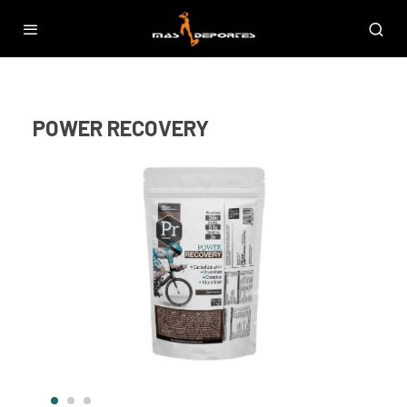
POWER RECOVERY