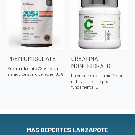
PREMIUM ISOLATE
CREATINA
MONOHIDRATO
Premium Isolate 295-I es un
aislado de suero de leche 100%
La creatina es una molécula
...
natural en el cuerpo,
fundamental ...
MÁS DEPORTES LANZAROTE