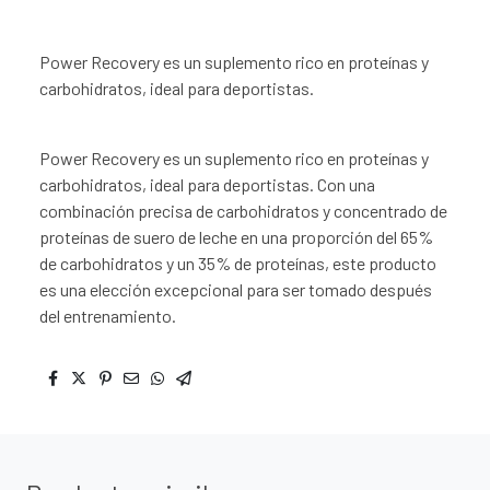
Power Recovery es un suplemento rico en proteínas y
carbohidratos, ideal para deportistas.
Power Recovery es un suplemento rico en proteínas y
carbohidratos, ideal para deportistas. Con una
combinación precisa de carbohidratos y concentrado de
proteínas de suero de leche en una proporción del 65%
de carbohidratos y un 35% de proteínas, este producto
es una elección excepcional para ser tomado después
del entrenamiento.