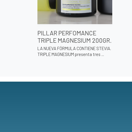
PILLAR PERFOMANCE
TRIPLE MAGNESIUM 200GR.
LA NUEVA FÓRMULA CONTIENE STEVIA.
TRIPLE MAGNESIUM presenta tres ...