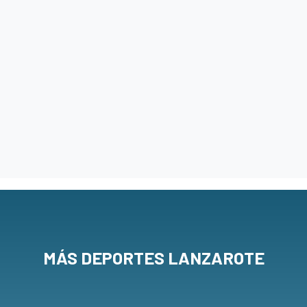
MÁS DEPORTES LANZAROTE