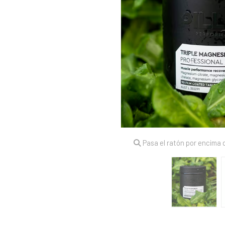
Pasa el ratón por encima d