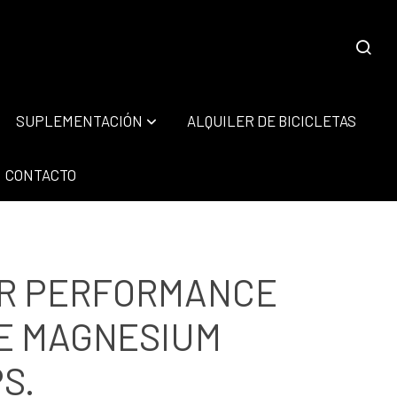
SUPLEMENTACIÓN
ALQUILER DE BICICLETAS
CONTACTO
AR PERFORMANCE
E MAGNESIUM
S.