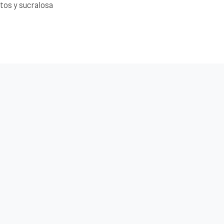
itos y sucralosa