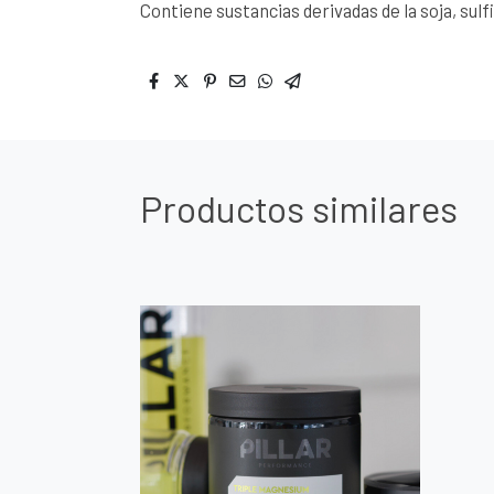
Contiene sustancias derivadas de la soja, sulf
Productos similares