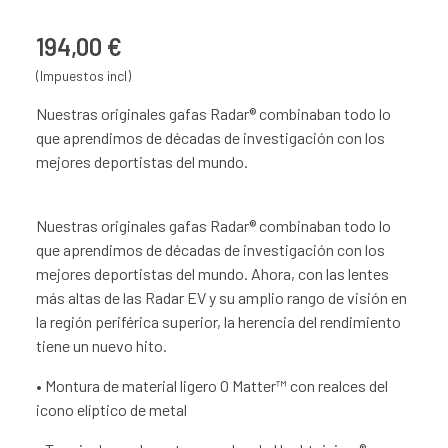
194,00 €
(Impuestos incl)
Nuestras originales gafas Radar® combinaban todo lo
que aprendimos de décadas de investigación con los
mejores deportistas del mundo.
Nuestras originales gafas Radar® combinaban todo lo
que aprendimos de décadas de investigación con los
mejores deportistas del mundo. Ahora, con las lentes
más altas de las Radar EV y su amplio rango de visión en
la región periférica superior, la herencia del rendimiento
tiene un nuevo hito.
• Montura de material ligero O Matter™ con realces del
icono elíptico de metal