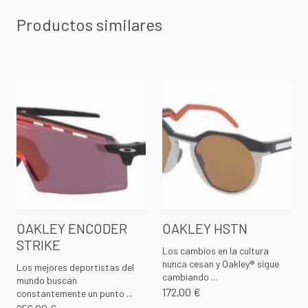
Productos similares
OAKLEY ENCODER
OAKLEY HSTN
STRIKE
Los cambios en la cultura
nunca cesan y Oakley® sigue
Los mejores deportistas del
cambiando ...
mundo buscan
172,00 €
constantemente un punto ...