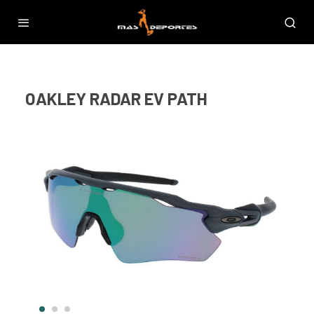
OAKLEY RADAR EV PATH