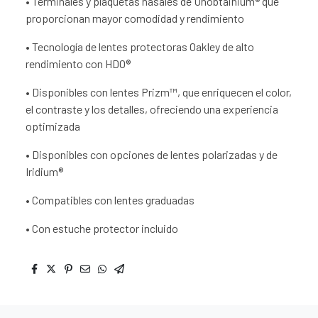
• Terminales y plaquetas nasales de Unobtainium® que
proporcionan mayor comodidad y rendimiento
• Tecnología de lentes protectoras Oakley de alto
rendimiento con HDO®
• Disponibles con lentes Prizm™, que enriquecen el color,
el contraste y los detalles, ofreciendo una experiencia
optimizada
• Disponibles con opciones de lentes polarizadas y de
Iridium®
• Compatibles con lentes graduadas
• Con estuche protector incluido