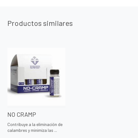
Productos similares
NO CRAMP
Contribuye a la eliminación de
calambres y minimiza las ...