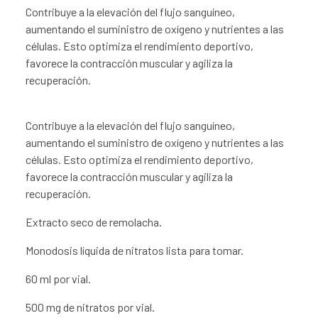
Contribuye a la elevación del flujo sanguíneo,
aumentando el suministro de oxígeno y nutrientes a las
células. Esto optimiza el rendimiento deportivo,
favorece la contracción muscular y agiliza la
recuperación.
Contribuye a la elevación del flujo sanguíneo,
aumentando el suministro de oxígeno y nutrientes a las
células. Esto optimiza el rendimiento deportivo,
favorece la contracción muscular y agiliza la
recuperación.
Extracto seco de remolacha.
Monodosis líquida de nitratos lista para tomar.
60 ml por vial.
500 mg de nitratos por vial.