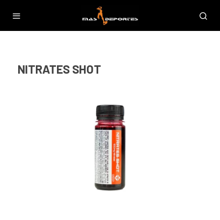
NITRATES SHOT