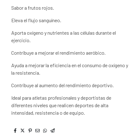
Sabor a frutos rojos.
Eleva el flujo sanguíneo.
Aporta oxígeno y nutrientes a las células durante el
ejercicio.
Contribuye a mejorar el rendimiento aeróbico.
Ayuda a mejorar la eficiencia en el consumo de oxígeno y
la resistencia.
Contribuye al aumento del rendimiento deportivo.
Ideal para atletas profesionales y deportistas de
diferentes niveles que realicen deportes de alta
intensidad, resistencia o de equipo.