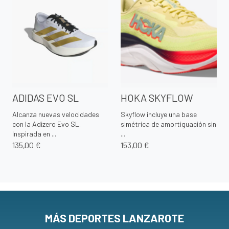
ADIDAS EVO SL
HOKA SKYFLOW
Alcanza nuevas velocidades
Skyflow incluye una base
con la Adizero Evo SL.
simétrica de amortiguación sin
Inspirada en ...
...
135,00 €
153,00 €
MÁS DEPORTES LANZAROTE