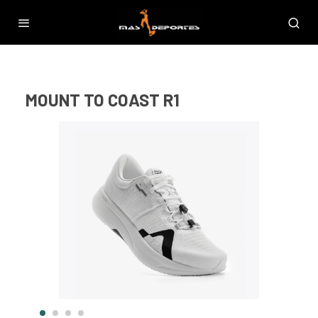
MOUNT TO COAST R1