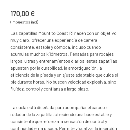
170,00 €
(Impuestos incl)
Las zapatillas Mount to Coast R1 nacen con un objetivo
muy claro: ofrecer una experiencia de carrera
consistente, estable y cómoda, incluso cuando
acumulas muchos kilómetros. Pensadas para rodajes
largos, ultras y entrenamientos diarios, estas zapatillas
apuestan por la durabilidad, la amortiguación, la
eficiencia de la pisada y un ajuste adaptable que cuida el
pie durante horas. No buscan velocidad explosiva, sino
fluidez, control y confianza a largo plazo.
La suela está diseñada para acompañar el carácter
rodador de la zapatilla, ofreciendo una base estable y
consistente que refuerza la sensación de control y
continuidad en la pisada. Permite visualizar la inserción