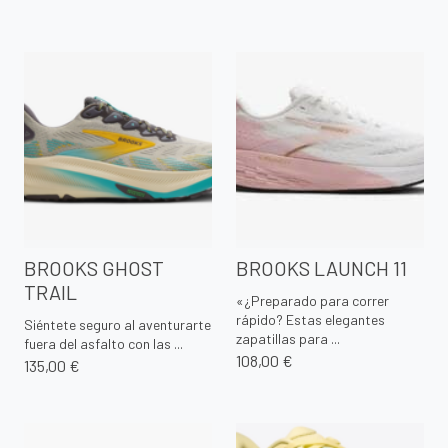
BROOKS GHOST
BROOKS LAUNCH 11
TRAIL
«¿Preparado para correr
rápido? Estas elegantes
Siéntete seguro al aventurarte
zapatillas para ...
fuera del asfalto con las ...
108,00 €
135,00 €