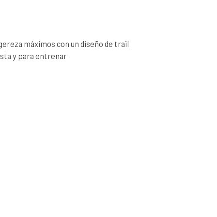
gereza máximos con un diseño de trail
sta y para entrenar