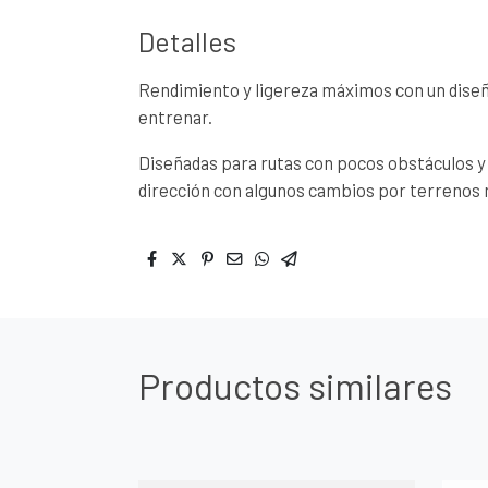
Detalles
Rendimiento y ligereza máximos con un diseño
entrenar.
Diseñadas para rutas con pocos obstáculos y
dirección con algunos cambios por terrenos 
Productos similares