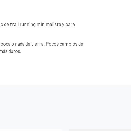
 de trail running minimalista y para
 poca o nada de tierra. Pocos cambios de
más duros.