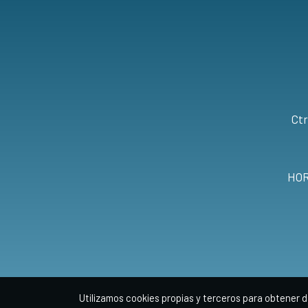
Ctr
HOR
Utilizamos cookies propias y terceros para obtener d