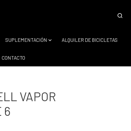
SUPLEMENTACIÓN
ALQUILER DE BICICLETAS
CONTACTO
ELL VAPOR
 6