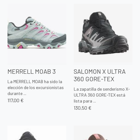
MERRELL MOAB 3
SALOMON X ULTRA
360 GORE-TEX
La MERRELL MOAB ha sido la
elección de los excursionistas
La zapatilla de senderismo X-
durante ...
ULTRA 360 GORE-TEX está
117,00 €
lista para ...
130,50 €