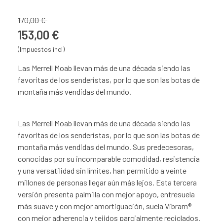
170,00 €
153,00 €
(Impuestos incl)
Las Merrell Moab llevan más de una década siendo las
favoritas de los senderistas, por lo que son las botas de
montaña más vendidas del mundo.
Las Merrell Moab llevan más de una década siendo las
favoritas de los senderistas, por lo que son las botas de
montaña más vendidas del mundo. Sus predecesoras,
conocidas por su incomparable comodidad, resistencia
y una versatilidad sin límites, han permitido a veinte
millones de personas llegar aún más lejos. Esta tercera
versión presenta palmilla con mejor apoyo, entresuela
más suave y con mejor amortiguación, suela Vibram®
con mejor adherencia y tejidos parcialmente reciclados.