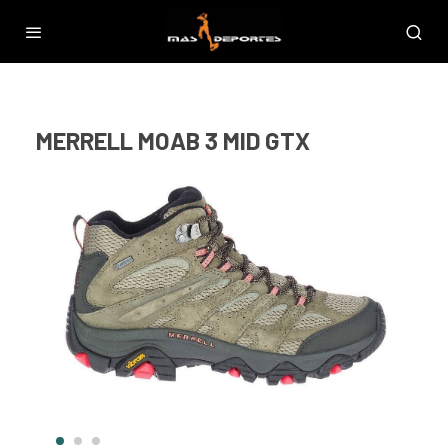
MERRELL MOAB 3 MID GTX