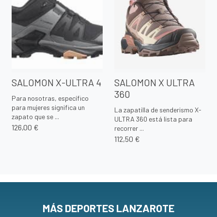
SALOMON X-ULTRA 4
SALOMON X ULTRA
360
Para nosotras, específico
para mujeres significa un
La zapatilla de senderismo X-
zapato que se ...
ULTRA 360 está lista para
126,00 €
recorrer ...
112,50 €
MÁS DEPORTES LANZAROTE