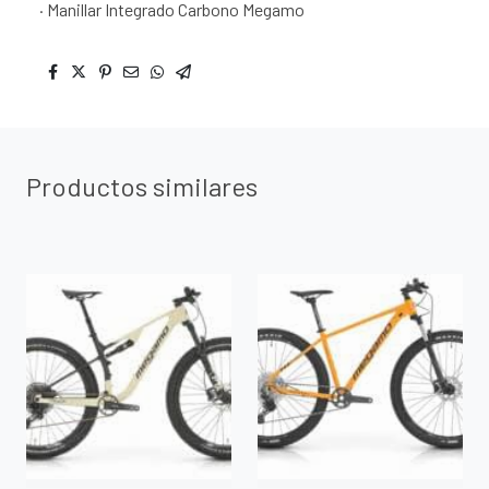
· Manillar Integrado Carbono Megamo
Productos similares