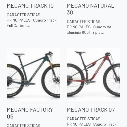
MEGAMO TRACK 10
MEGAMO NATURAL
30
CARACTERÍSTICAS
PRINCIPALES · Cuadro Track
CARACTERÍSTICAS
Full Carbon ...
PRINCIPALES · Cuadro de
aluminio 6061 Triple ...
MEGAMO FACTORY
MEGAMO TRACK 07
05
CARACTERÍSTICAS
PRINCIPALES · Cuadro Track
CARACTERÍSTICAS