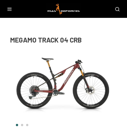
MEGAMO TRACK 04 CRB