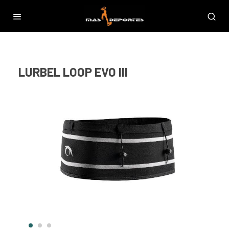
LURBEL LOOP EVO III