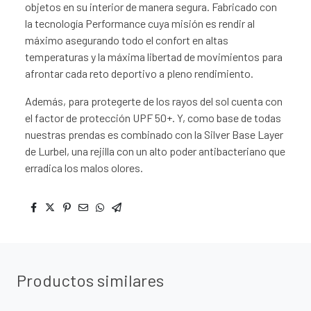
objetos en su interior de manera segura. Fabricado con
la tecnología Performance cuya misión es rendir al
máximo asegurando todo el confort en altas
temperaturas y la máxima libertad de movimientos para
afrontar cada reto deportivo a pleno rendimiento.
Además, para protegerte de los rayos del sol cuenta con
el factor de protección UPF 50+. Y, como base de todas
nuestras prendas es combinado con la Silver Base Layer
de Lurbel, una rejilla con un alto poder antibacteriano que
erradica los malos olores.
Productos similares