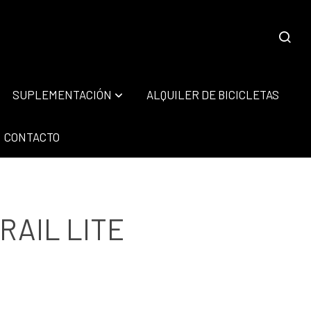
SUPLEMENTACIÓN
ALQUILER DE BICICLETAS
CONTACTO
TRAIL LITE