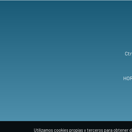
Ctr
HOR
Utilizamos cookies propias y terceros para obtener d