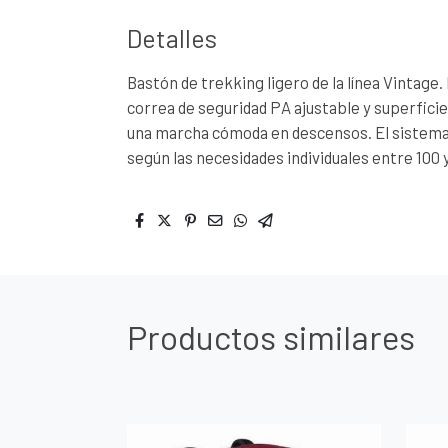
Detalles
Bastón de trekking ligero de la línea Vinta
correa de seguridad PA ajustable y superfici
una marcha cómoda en descensos. El sistema 
según las necesidades individuales entre 100 
Productos similares