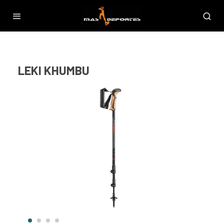
LEKI KHUMBU