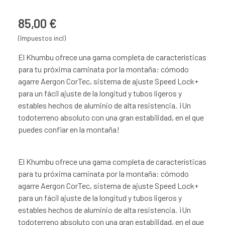
85,00 €
(Impuestos incl)
El Khumbu ofrece una gama completa de características
para tu próxima caminata por la montaña: cómodo
agarre Aergon CorTec, sistema de ajuste Speed ​​Lock+
para un fácil ajuste de la longitud y tubos ligeros y
estables hechos de aluminio de alta resistencia. ¡Un
todoterreno absoluto con una gran estabilidad, en el que
puedes confiar en la montaña!
El Khumbu ofrece una gama completa de características
para tu próxima caminata por la montaña: cómodo
agarre Aergon CorTec, sistema de ajuste Speed ​​Lock+
para un fácil ajuste de la longitud y tubos ligeros y
estables hechos de aluminio de alta resistencia. ¡Un
todoterreno absoluto con una gran estabilidad, en el que