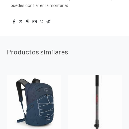
puedes confiar en la montaña!
Productos similares