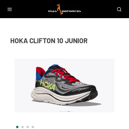
HOKA CLIFTON 10 JUNIOR