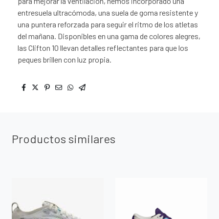
para mejorar la ventilación, hemos incorporado una
entresuela ultracómoda, una suela de goma resistente y
una puntera reforzada para seguir el ritmo de los atletas
del mañana. Disponibles en una gama de colores alegres,
las Clifton 10 llevan detalles reflectantes para que los
peques brillen con luz propia.
Productos similares