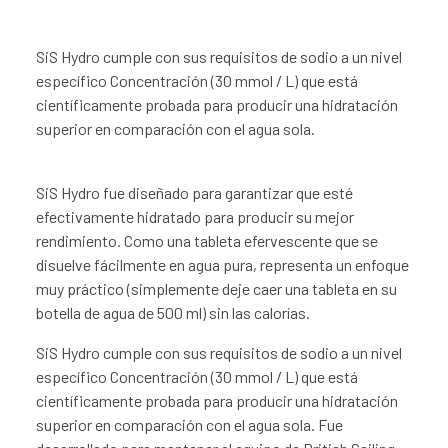
SiS Hydro cumple con sus requisitos de sodio a un nivel
específico Concentración (30 mmol / L) que está
científicamente probada para producir una hidratación
superior en comparación con el agua sola.
SiS Hydro fue diseñado para garantizar que esté
efectivamente hidratado para producir su mejor
rendimiento. Como una tableta efervescente que se
disuelve fácilmente en agua pura, representa un enfoque
muy práctico (simplemente deje caer una tableta en su
botella de agua de 500 ml) sin las calorías.
SiS Hydro cumple con sus requisitos de sodio a un nivel
específico Concentración (30 mmol / L) que está
científicamente probada para producir una hidratación
superior en comparación con el agua sola. Fue