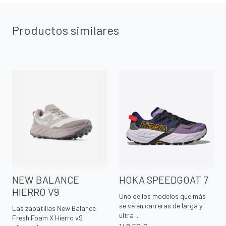
Productos similares
NEW BALANCE
HOKA SPEEDGOAT 7
HIERRO V9
Uno de los modelos que más
se ve en carreras de larga y
Las zapatillas New Balance
ultra ...
Fresh Foam X Hierro v9