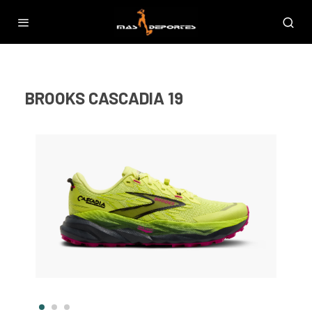
BROOKS CASCADIA 19