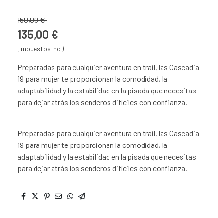
150,00 €
135,00 €
(Impuestos incl)
Preparadas para cualquier aventura en trail, las Cascadia
19 para mujer te proporcionan la comodidad, la
adaptabilidad y la estabilidad en la pisada que necesitas
para dejar atrás los senderos difíciles con confianza.
Preparadas para cualquier aventura en trail, las Cascadia
19 para mujer te proporcionan la comodidad, la
adaptabilidad y la estabilidad en la pisada que necesitas
para dejar atrás los senderos difíciles con confianza.