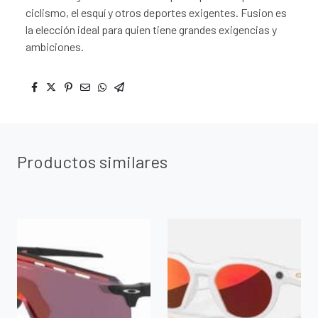
ciclismo, el esquí y otros deportes exigentes. Fusion es
la elección ideal para quien tiene grandes exigencias y
ambiciones.
Productos similares