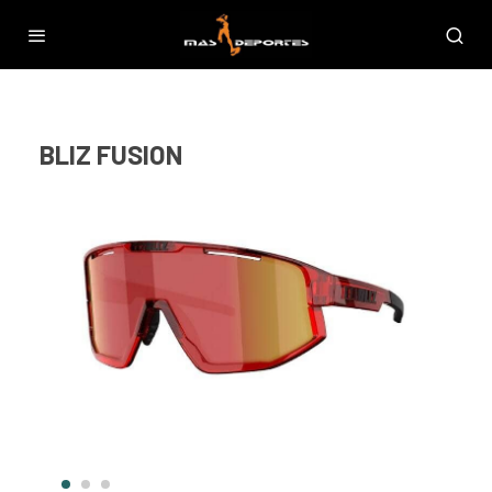
BLIZ FUSION