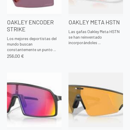
OAKLEY ENCODER
OAKLEY META HSTN
STRIKE
Las gafas Oakley Meta HSTN
se han reinventado
Los mejores deportistas del
incorporándoles ...
mundo buscan
constantemente un punto ...
256,00 €