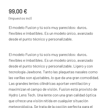
99,00 €
(Impuestos incl)
El modelo Fusion y tú sois muy parecidos: duros,
flexibles e imbatibles. Es un modelo único, avanzado
desde el punto técnico y personalizable.
El modelo Fusion y tú sois muy parecidos: duros,
flexibles e imbatibles. Es un modelo único, avanzado
desde el punto técnico y personalizable. Ligero y con
tecnología Jawbone. Tanto las plaquetas nasales como
las varillas son ajustables, lo que da una gran comodidad.
Las grandes lentes cilíndricas aportan ventilación y
maximizan el campo de visión. Fusion está provisto de
Hydro Lens Tech. Una lente con una gran calidad óptica
que ofrece una visión nítida en cualquier situación
meteorológica. Se trata de la opción perfecta para el