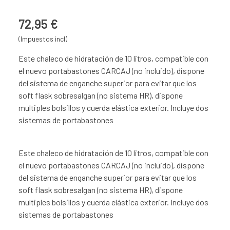
72,95 €
(Impuestos incl)
Este chaleco de hidratación de 10 litros, compatible con
el nuevo portabastones CARCAJ (no incluido), dispone
del sistema de enganche superior para evitar que los
soft flask sobresalgan (no sistema HR), dispone
multiples bolsillos y cuerda elástica exterior. Incluye dos
sistemas de portabastones
Este chaleco de hidratación de 10 litros, compatible con
el nuevo portabastones CARCAJ (no incluido), dispone
del sistema de enganche superior para evitar que los
soft flask sobresalgan (no sistema HR), dispone
multiples bolsillos y cuerda elástica exterior. Incluye dos
sistemas de portabastones