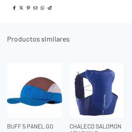
Productos similares
BUFF 5 PANEL GO
CHALECO SALOMON