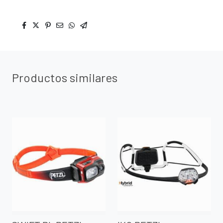
Productos similares