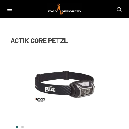
ACTIK CORE PETZL